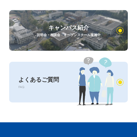
キャンパス紹介
説明会・相談会・オープンスクール実施中
よくあるご質問
FAQ