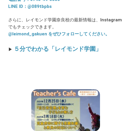
LINE ID：@089tbpbs
さらに、レイモンド学園奈良校の最新情報は、Instagram
でもチェックできます。
@leimond_gakuen をぜひフォローしてください。
５分でわかる「レイモンド学園」
▶︎