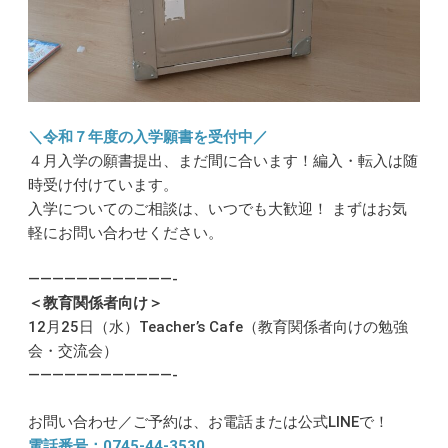
＼令和７年度の入学願書を受付中／
４月入学の願書提出、まだ間に合います！編入・転入は随
時受け付けています。
入学についてのご相談は、いつでも大歓迎！ まずはお気
軽にお問い合わせください。
————————————-
＜教育関係者向け＞
12月25日（水）Teacher’s Cafe（教育関係者向けの勉強
会・交流会）
————————————-
お問い合わせ／ご予約は、お電話または公式LINEで！
電話番号：0745-44-3530