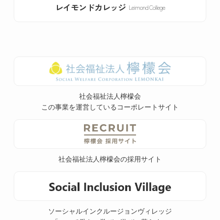
レイモンドカレッジ
Leimond College
社会福祉法人檸檬会
この事業を運営しているコーポレートサイト
社会福祉法人檸檬会の採用サイト
ソーシャルインクルージョンヴィレッジ