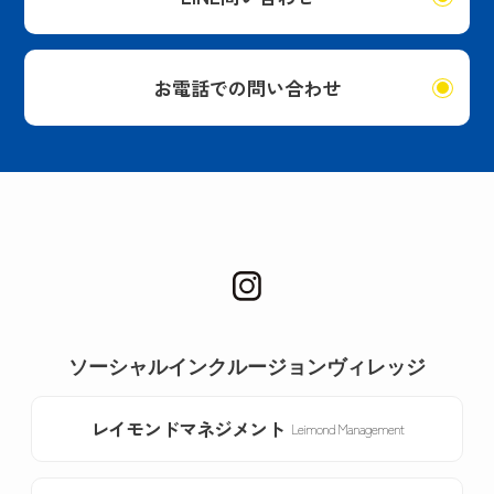
お電話での問い合わせ
ソーシャルインクルージョンヴィレッジ
レイモンドマネジメント
Leimond Management