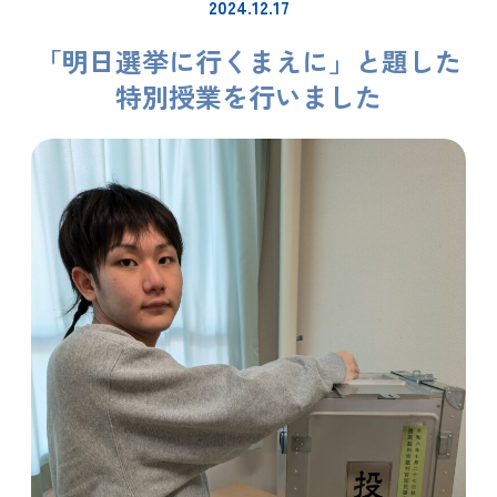
2024.12.17
「明日選挙に行くまえに」と題した
特別授業を行いました