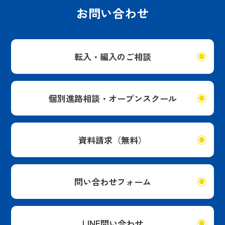
お問い合わせ
転入・編入のご相談
個別進路相談・オープンスクール
資料請求（無料）
問い合わせフォーム
LINE問い合わせ