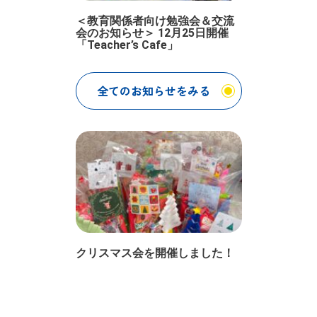
＜教育関係者向け勉強会＆交流
会のお知らせ＞ 12月25日開催
「Teacher’s Cafe」
全てのお知らせをみる
クリスマス会を開催しました！