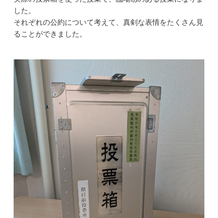
した。
それぞれの公約について考えて、真剣な表情をたくさん見
ることができました。