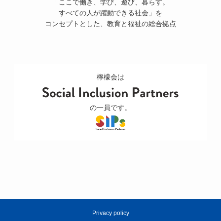
「ここで働き、学び、遊び、暮らす。
すべての人が躍動できる社会」を
コンセプトとした、教育と福祉の総合拠点
檸檬会は
の一員です。
Privacy policy