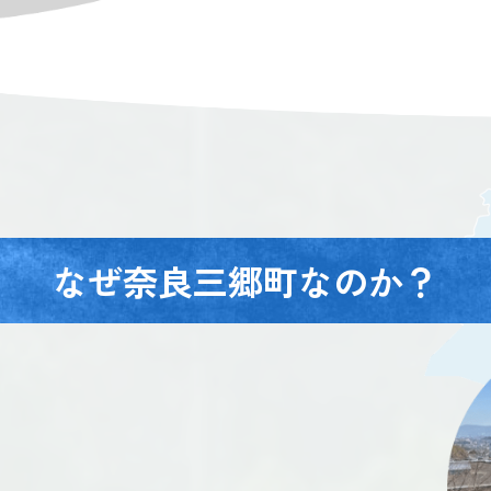
なぜ奈良三郷町なのか？