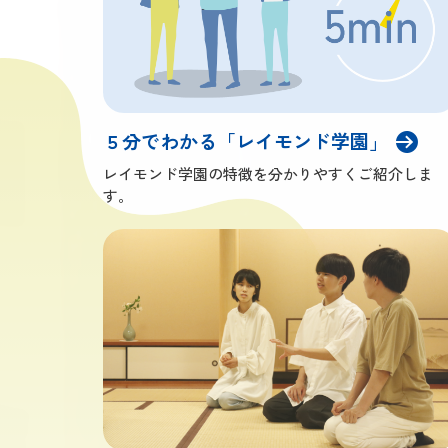
５分でわかる「レイモンド学園」
レイモンド学園の特徴を分かりやすくご紹介しま
す。