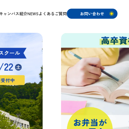
キャンパス紹介
NEWS
よくあるご質問
お問い合わせ