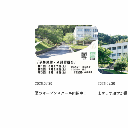
2026.07.30
2026.07.30
夏のオープンスクール開催中！
ますます通学が便