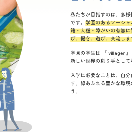
私たちが目指すのは、多様
です。
学園のあるソーシャ
籍・人種・障がいの有無に
び、働き、遊び、交流しま
学園の学生は 『 villag
新しい世界の創り手として
入学に必要なことは、自分
す。緑あふれる豊かな環境
う。