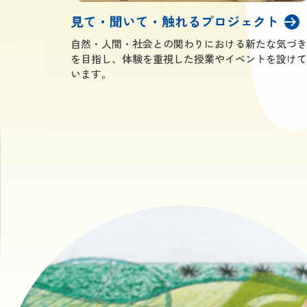
見て・聞いて・触れるプロジェクト
自然・人間・社会との関わりにおける新たな気づき
を目指し、体験を重視した授業やイベントを設けて
います。