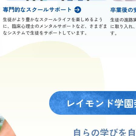
専門的なスクールサポート
卒業後の
生徒がより豊かなスクールライフを楽しめるよう
生徒の進路
に、臨床心理士のメンタルサポートなど、さまざま
に取り入れ
なシステムで生徒をサポートしています。
す。
レイモンド学園
自らの学びを