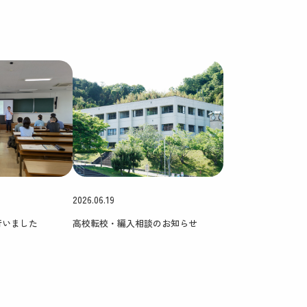
2026.06.19
行いました
高校転校・編入相談のお知らせ